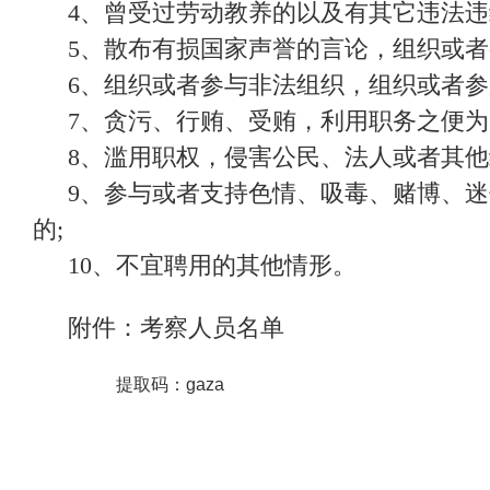
4、曾受过劳动教养的以及有其它违法违纪
5、散布有损国家声誉的言论，组织或者
6、组织或者参与非法组织，组织或者参
7、贪污、行贿、受贿，利用职务之便为
8、滥用职权，侵害公民、法人或者其他
9、参与或者支持色情、吸毒、赌博、
的;
10、不宜聘用的其他情形。
附件：考察人员名单
提取码：gaza