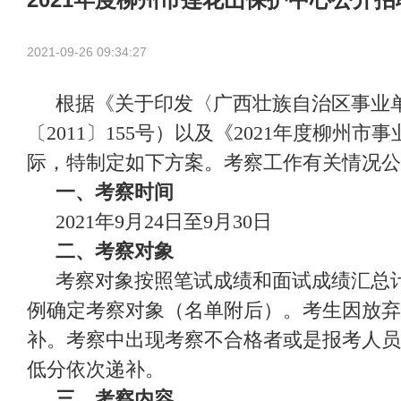
2021-09-26 09:34:27
根据《关于印发〈广西壮族自治区事业
〔2011〕155号）以及《2021年度柳
际，特制定如下方案。考察工作有关情况公
一、考察时间
2021年9月24日至9月30日
二、考察对象
考察对象按照笔试成绩和面试成绩汇总
例确定考察对象（名单附后）。考生因放弃
补。考察中出现考察不合格者或是报考人员
低分依次递补。
三、考察内容