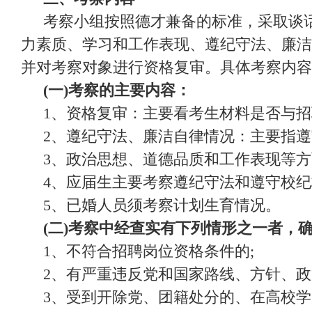
考察小组按照德才兼备的标准，采取谈
力素质、学习和工作表现、遵纪守法、廉洁
并对考察对象进行资格复审。具体考察内容
(一)考察的主要内容：
1、资格复审：主要看考生材料是否与招
2、遵纪守法、廉洁自律情况：主要指遵
3、政治思想、道德品质和工作表现等方
4、应届生主要考察遵纪守法和遵守校纪
5、已婚人员须考察计划生育情况。
(二)考察中经查实有下列情形之一者，
1、不符合招聘岗位资格条件的;
2、有严重违反党和国家路线、方针、政
3、受到开除党、团籍处分的、在高校学