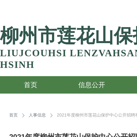
柳州市莲花山保
LIUJCOUHSI LENZVAHS
HSINH
首页
信息公开
首页
人事信息
2021年度柳州市莲花山保护中心公开招
2021年度柳州市莲花山保护中心公开